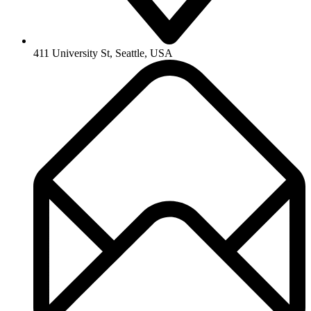
411 University St, Seattle, USA