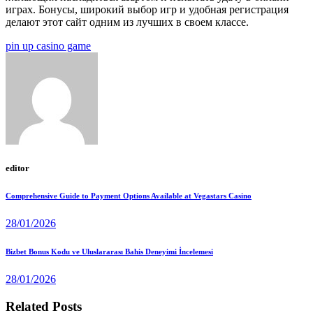
играх. Бонусы, широкий выбор игр и удобная регистрация
делают этот сайт одним из лучших в своем классе.
pin up casino game
editor
Comprehensive Guide to Payment Options Available at Vegastars Casino
28/01/2026
Bizbet Bonus Kodu ve Uluslararası Bahis Deneyimi İncelemesi
28/01/2026
Related Posts