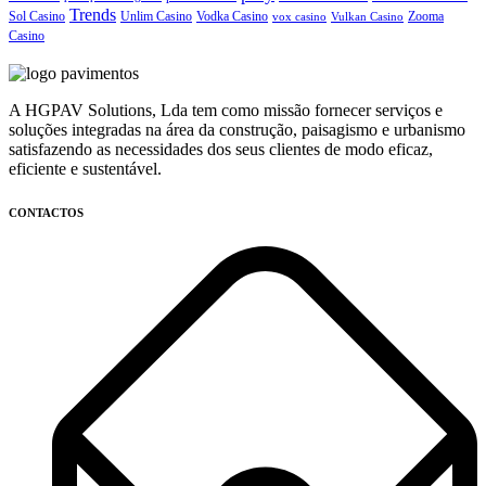
Trends
Sol Casino
Unlim Casino
Vodka Casino
Zooma
vox casino
Vulkan Casino
Casino
A HGPAV Solutions, Lda tem como missão fornecer serviços e
soluções integradas na área da construção, paisagismo e urbanismo
satisfazendo as necessidades dos seus clientes de modo eficaz,
eficiente e sustentável.
CONTACTOS