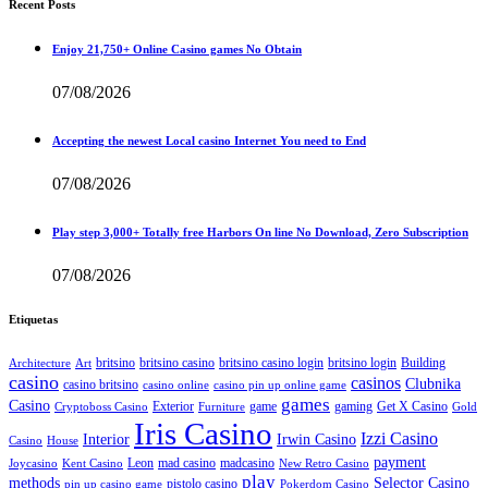
Recent Posts
Enjoy 21,750+ Online Casino games No Obtain
07/08/2026
Accepting the newest Local casino Internet You need to End
07/08/2026
Play step 3,000+ Totally free Harbors On line No Download, Zero Subscription
07/08/2026
Etiquetas
britsino
britsino casino
britsino casino login
britsino login
Building
Architecture
Art
casino
casinos
Clubnika
casino britsino
casino online
casino pin up online game
games
Casino
Exterior
game
gaming
Get X Casino
Cryptoboss Casino
Furniture
Gold
Iris Casino
Izzi Casino
Interior
Irwin Casino
Casino
House
payment
Leon
mad casino
madcasino
Joycasino
Kent Casino
New Retro Casino
play
methods
Selector Casino
pistolo casino
pin up casino game
Pokerdom Casino