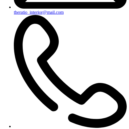
theratio_interior@mail.com