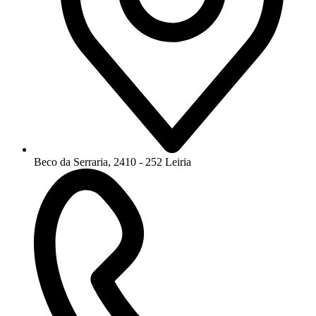
Beco da Serraria, 2410 - 252 Leiria