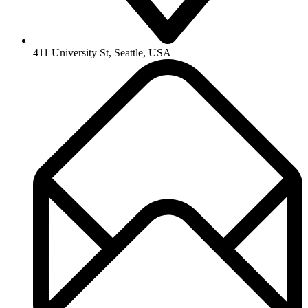
411 University St, Seattle, USA