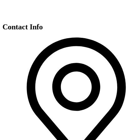
Contact Info