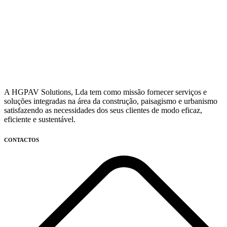
A HGPAV Solutions, Lda tem como missão fornecer serviços e
soluções integradas na área da construção, paisagismo e urbanismo
satisfazendo as necessidades dos seus clientes de modo eficaz,
eficiente e sustentável.
CONTACTOS